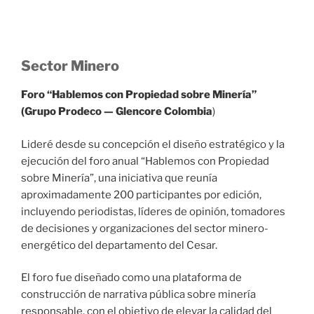
Sector Minero
Foro “Hablemos con Propiedad sobre Minería”
(Grupo Prodeco — Glencore Colombia
)
Lideré desde su concepción el diseño estratégico y la
ejecución del foro anual “Hablemos con Propiedad
sobre Minería”, una iniciativa que reunía
aproximadamente 200 participantes por edición,
incluyendo periodistas, líderes de opinión, tomadores
de decisiones y organizaciones del sector minero-
energético del departamento del Cesar.
El foro fue diseñado como una plataforma de
construcción de narrativa pública sobre minería
responsable, con el objetivo de elevar la calidad del