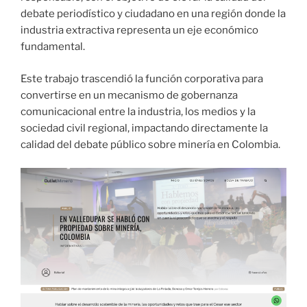
debate periodístico y ciudadano en una región donde la
industria extractiva representa un eje económico
fundamental.
Este trabajo trascendió la función corporativa para
convertirse en un mecanismo de gobernanza
comunicacional entre la industria, los medios y la
sociedad civil regional, impactando directamente la
calidad del debate público sobre minería en Colombia.