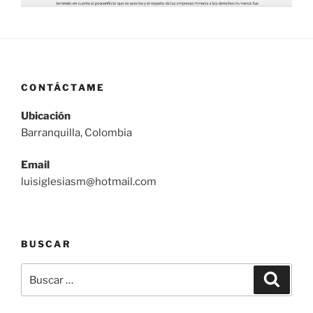
CONTÁCTAME
Ubicación
Barranquilla, Colombia
Email
luisiglesiasm@hotmail.com
BUSCAR
Buscar
Buscar
por: