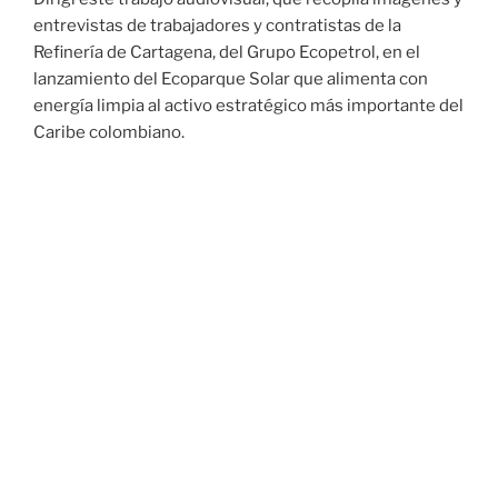
entrevistas de trabajadores y contratistas de la
Refinería de Cartagena, del Grupo Ecopetrol, en el
lanzamiento del Ecoparque Solar que alimenta con
energía limpia al activo estratégico más importante del
Caribe colombiano.