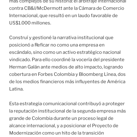
más complejos de su historia: el arbitraje internacional
contra CB&I/McDermott ante la Cámara de Comercio
Internacional, que resultó en un laudo favorable de
US$1.000 millones.
Construí y gestioné la narrativa institucional que
posicionó a Reficar no como una empresa en
escándalo, sino como un activo estratégico nacional
vindicado. Para ello coordiné la vocería del presidente
Herman Galán ante medios de alto impacto, logrando
cobertura en Forbes Colombia y Bloomberg Línea, dos
de los medios financieros más influyentes de América
Latina.
Esta estrategia comunicacional contribuyó a proteger
la reputación institucional de la segunda empresa más
grande de Colombia durante un proceso legal de
alcance internacional, y a posicionar el Proyecto de
Modernización como un hito de la transición